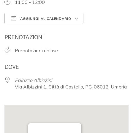
11:00 - 12:00
AGGIUNGI AL CALENDARIO
Download ICS
Google Calendar
PRENOTAZIONI
Prenotazioni chiuse
DOVE
Palazzo Albizzini
Via Albizzini 1, Città di Castello, PG, 06012, Umbria