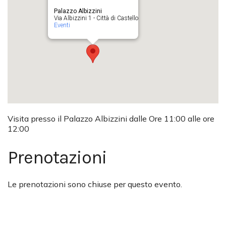
Palazzo Albizzini
Via Albizzini 1 - Città di Castello
Eventi
Visita presso il Palazzo Albizzini dalle Ore 11:00 alle ore
12:00
Prenotazioni
Le prenotazioni sono chiuse per questo evento.