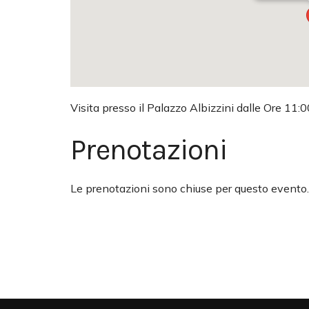
Visita presso il Palazzo Albizzini dalle Ore 11:0
Prenotazioni
Le prenotazioni sono chiuse per questo evento.