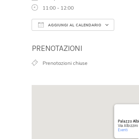
11:00 - 12:00
AGGIUNGI AL CALENDARIO
Download ICS
Google 
PRENOTAZIONI
Prenotazioni chiuse
Palazzo Albi
Via Albizzini 
Eventi