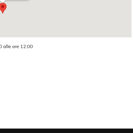
0 alle ore 12:00