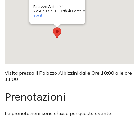
Palazzo Albizzini
Via Albizzini 1 - Città di Castello
Eventi
Visita presso il Palazzo Albizzini dalle Ore 10:00 alle ore
11:00
Prenotazioni
Le prenotazioni sono chiuse per questo evento.