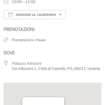
10:00 - 11:00
AGGIUNGI AL CALENDARIO
Download ICS
Google Calendar
PRENOTAZIONI
Prenotazioni chiuse
DOVE
Palazzo Albizzini
Via Albizzini 1, Città di Castello, PG, 06012, Umbria