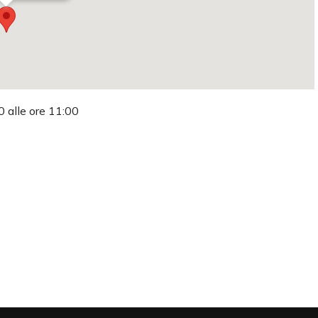
0 alle ore 11:00