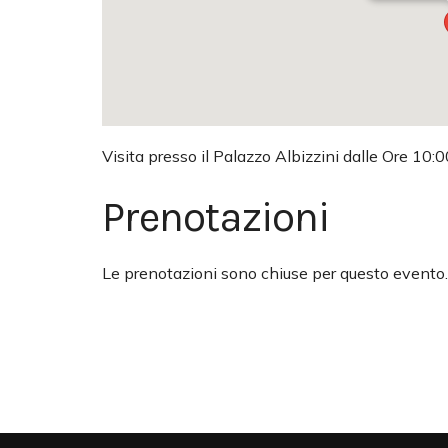
Visita presso il Palazzo Albizzini dalle Ore 10:0
Prenotazioni
Le prenotazioni sono chiuse per questo evento.