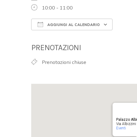
10:00 - 11:00
AGGIUNGI AL CALENDARIO
Download ICS
Google 
PRENOTAZIONI
Prenotazioni chiuse
Palazzo Albi
Via Albizzini 
Eventi