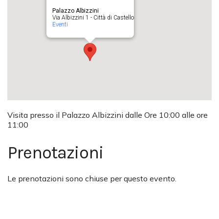
Palazzo Albizzini
Via Albizzini 1 - Città di Castello
Eventi
Visita presso il Palazzo Albizzini dalle Ore 10:00 alle ore
11:00
Prenotazioni
Le prenotazioni sono chiuse per questo evento.