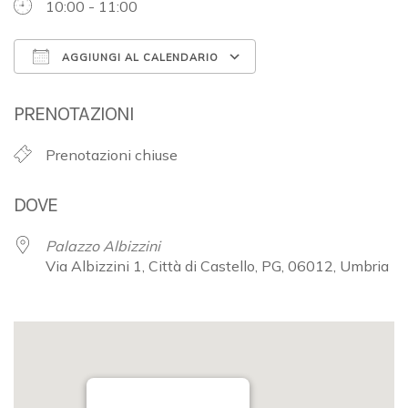
10:00 - 11:00
AGGIUNGI AL CALENDARIO
Download ICS
Google Calendar
PRENOTAZIONI
Prenotazioni chiuse
DOVE
Palazzo Albizzini
Via Albizzini 1, Città di Castello, PG, 06012, Umbria