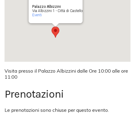
Palazzo Albizzini
Via Albizzini 1 - Città di Castello
Eventi
Visita presso il Palazzo Albizzini dalle Ore 10:00 alle ore
11:00
Prenotazioni
Le prenotazioni sono chiuse per questo evento.