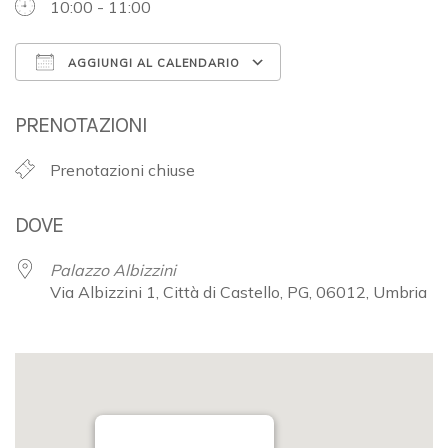
10:00 - 11:00
AGGIUNGI AL CALENDARIO
Download ICS
Google Calendar
PRENOTAZIONI
Prenotazioni chiuse
DOVE
Palazzo Albizzini
Via Albizzini 1, Città di Castello, PG, 06012, Umbria