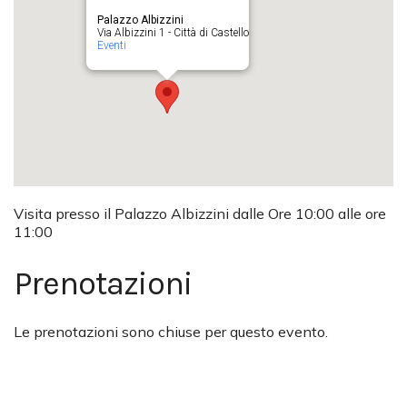
Palazzo Albizzini
Via Albizzini 1 - Città di Castello
Eventi
Visita presso il Palazzo Albizzini dalle Ore 10:00 alle ore
11:00
Prenotazioni
Le prenotazioni sono chiuse per questo evento.