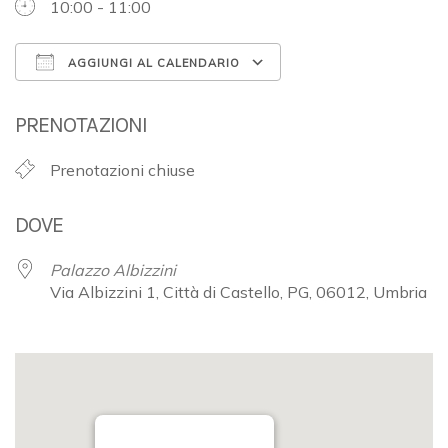
10:00 - 11:00
AGGIUNGI AL CALENDARIO
Download ICS
Google Calendar
PRENOTAZIONI
Prenotazioni chiuse
DOVE
Palazzo Albizzini
Via Albizzini 1, Città di Castello, PG, 06012, Umbria