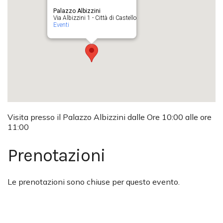
Palazzo Albizzini
Via Albizzini 1 - Città di Castello
Eventi
Visita presso il Palazzo Albizzini dalle Ore 10:00 alle ore
11:00
Prenotazioni
Le prenotazioni sono chiuse per questo evento.