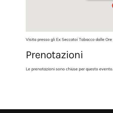
Visita presso gli Ex Seccatoi Tabacco dalle Ore
Prenotazioni
Le prenotazioni sono chiuse per questo evento.