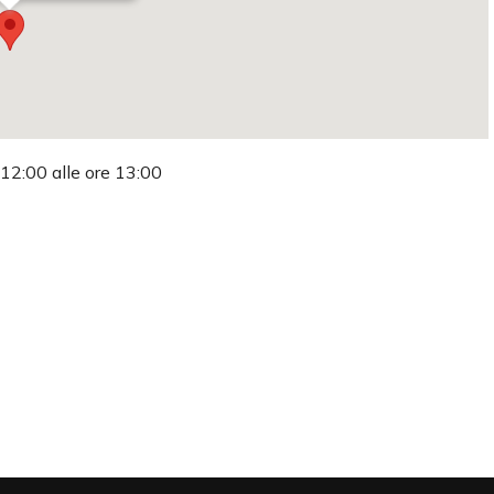
 12:00 alle ore 13:00