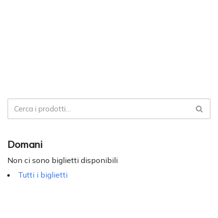
Domani
Non ci sono biglietti disponibili
Tutti i biglietti