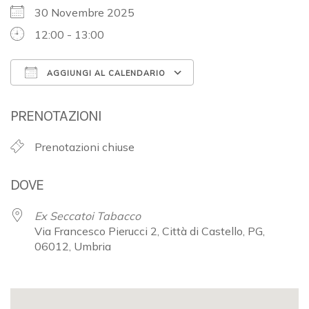
30 Novembre 2025
12:00 - 13:00
AGGIUNGI AL CALENDARIO
Download ICS
Google Calendar
PRENOTAZIONI
Prenotazioni chiuse
DOVE
Ex Seccatoi Tabacco
Via Francesco Pierucci 2, Città di Castello, PG,
06012, Umbria