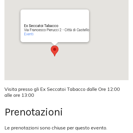
Ex Seccatoi Tabacco
Via Francesco Pierucci 2 - Città di Castello
Eventi
Visita presso gli Ex Seccatoi Tabacco dalle Ore 12:00
alle ore 13:00
Prenotazioni
Le prenotazioni sono chiuse per questo evento.