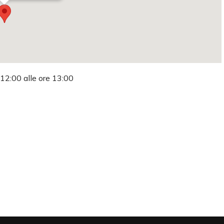
 12:00 alle ore 13:00