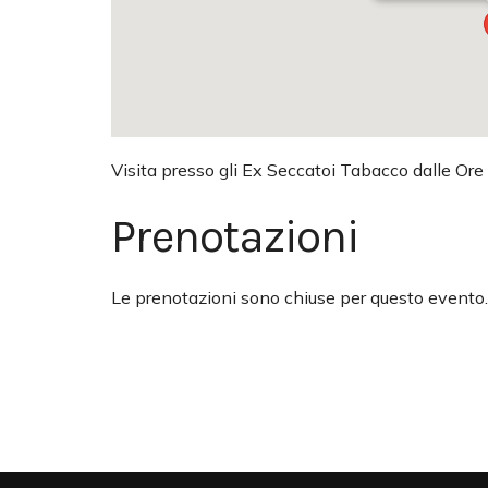
Visita presso gli Ex Seccatoi Tabacco dalle Ore
Prenotazioni
Le prenotazioni sono chiuse per questo evento.