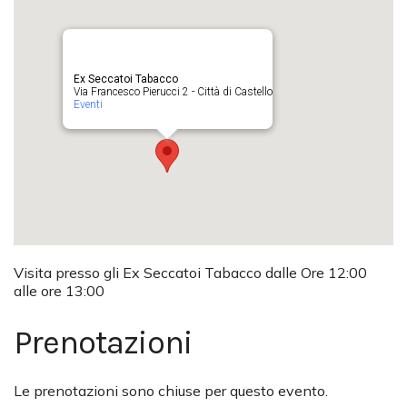
Ex Seccatoi Tabacco
Via Francesco Pierucci 2 - Città di Castello
Eventi
Visita presso gli Ex Seccatoi Tabacco dalle Ore 12:00
alle ore 13:00
Prenotazioni
Le prenotazioni sono chiuse per questo evento.