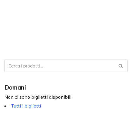
Domani
Non ci sono biglietti disponibili
Tutti i biglietti