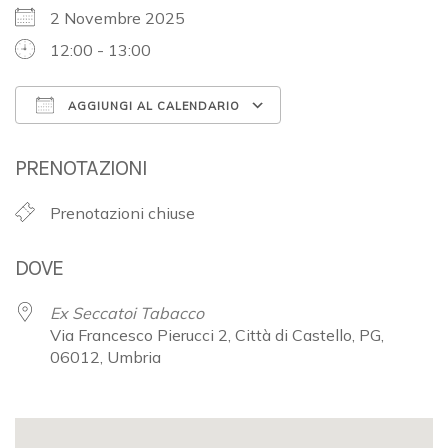
2 Novembre 2025
12:00 - 13:00
AGGIUNGI AL CALENDARIO
Download ICS
Google Calendar
PRENOTAZIONI
Prenotazioni chiuse
DOVE
Ex Seccatoi Tabacco
Via Francesco Pierucci 2, Città di Castello, PG,
06012, Umbria