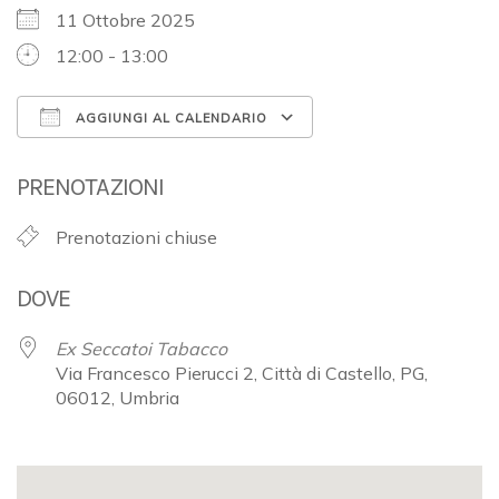
11 Ottobre 2025
12:00 - 13:00
AGGIUNGI AL CALENDARIO
Download ICS
Google Calendar
PRENOTAZIONI
Prenotazioni chiuse
DOVE
Ex Seccatoi Tabacco
Via Francesco Pierucci 2, Città di Castello, PG,
06012, Umbria