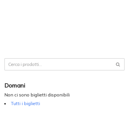
Domani
Non ci sono biglietti disponibili
Tutti i biglietti