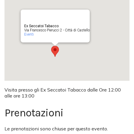
Ex Seccatoi Tabacco
Via Francesco Pierucci 2 - Città di Castello
Eventi
Visita presso gli Ex Seccatoi Tabacco dalle Ore 12:00
alle ore 13:00
Prenotazioni
Le prenotazioni sono chiuse per questo evento.