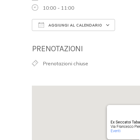
10:00 - 11:00
AGGIUNGI AL CALENDARIO
Download ICS
Google 
PRENOTAZIONI
Prenotazioni chiuse
Ex Seccatoi Tab
Via Francesco Pieru
Eventi