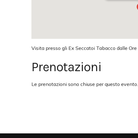
Visita presso gli Ex Seccatoi Tabacco dalle Ore
Prenotazioni
Le prenotazioni sono chiuse per questo evento.