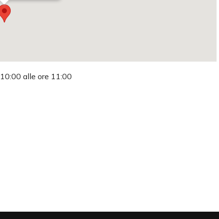
 10:00 alle ore 11:00