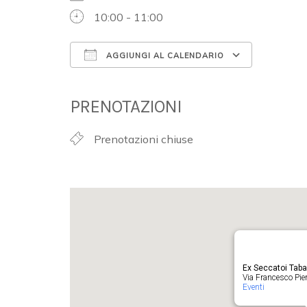
10:00 - 11:00
AGGIUNGI AL CALENDARIO
Download ICS
Google 
PRENOTAZIONI
Prenotazioni chiuse
Ex Seccatoi Tab
Via Francesco Pieru
Eventi