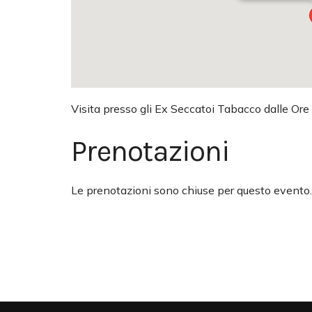
Visita presso gli Ex Seccatoi Tabacco dalle Ore
Prenotazioni
Le prenotazioni sono chiuse per questo evento.