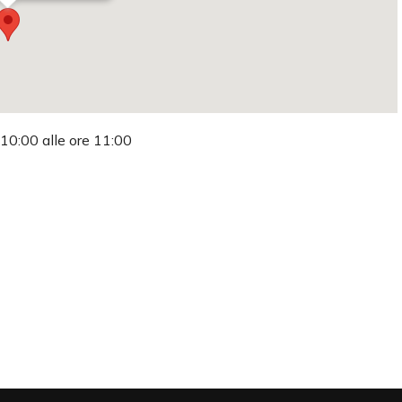
 10:00 alle ore 11:00