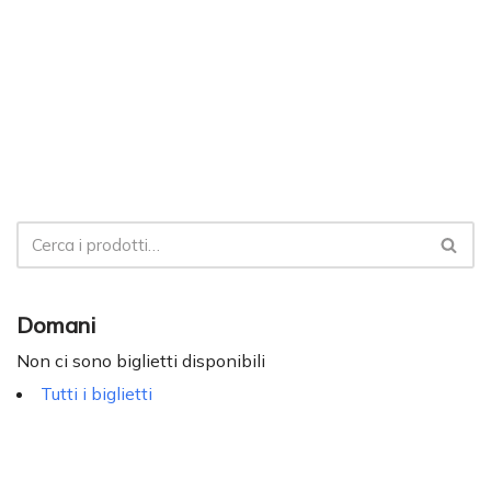
Domani
Non ci sono biglietti disponibili
Tutti i biglietti