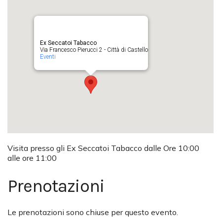
Ex Seccatoi Tabacco
Via Francesco Pierucci 2 - Città di Castello
Eventi
Visita presso gli Ex Seccatoi Tabacco dalle Ore 10:00
alle ore 11:00
Prenotazioni
Le prenotazioni sono chiuse per questo evento.