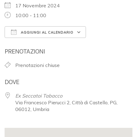
17 Novembre 2024
10:00 - 11:00
AGGIUNGI AL CALENDARIO
Download ICS
Google Calendar
PRENOTAZIONI
Prenotazioni chiuse
DOVE
Ex Seccatoi Tabacco
Via Francesco Pierucci 2, Città di Castello, PG,
06012, Umbria