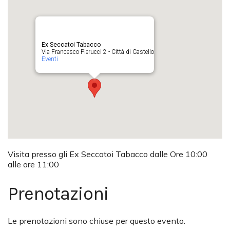
Ex Seccatoi Tabacco
Via Francesco Pierucci 2 - Città di Castello
Eventi
Visita presso gli Ex Seccatoi Tabacco dalle Ore 10:00
alle ore 11:00
Prenotazioni
Le prenotazioni sono chiuse per questo evento.