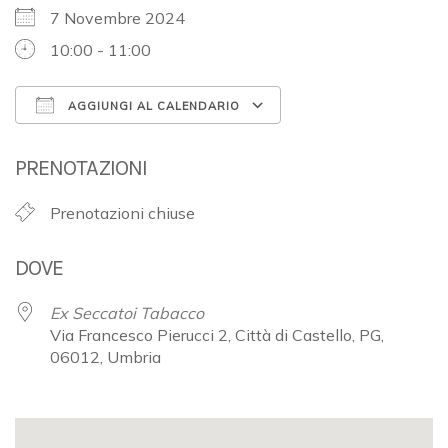
7 Novembre 2024
10:00 - 11:00
AGGIUNGI AL CALENDARIO
Download ICS
Google Calendar
PRENOTAZIONI
Prenotazioni chiuse
DOVE
Ex Seccatoi Tabacco
Via Francesco Pierucci 2, Città di Castello, PG,
06012, Umbria