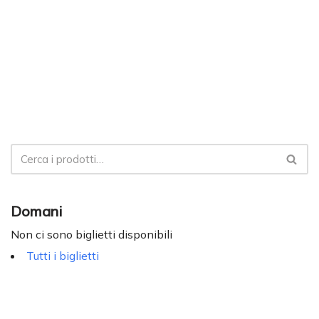
Domani
Non ci sono biglietti disponibili
Tutti i biglietti