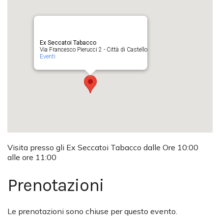
Ex Seccatoi Tabacco
Via Francesco Pierucci 2 - Città di Castello
Eventi
Visita presso gli Ex Seccatoi Tabacco dalle Ore 10:00
alle ore 11:00
Prenotazioni
Le prenotazioni sono chiuse per questo evento.