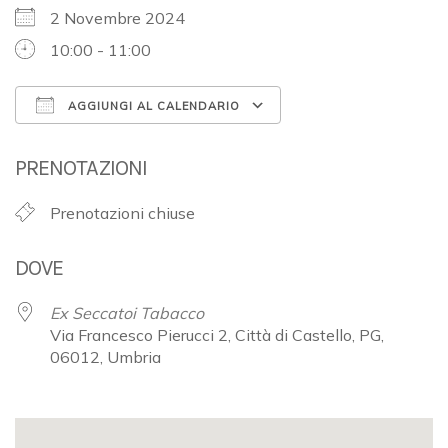
2 Novembre 2024
10:00 - 11:00
AGGIUNGI AL CALENDARIO
Download ICS
Google Calendar
PRENOTAZIONI
Prenotazioni chiuse
DOVE
Ex Seccatoi Tabacco
Via Francesco Pierucci 2, Città di Castello, PG,
06012, Umbria