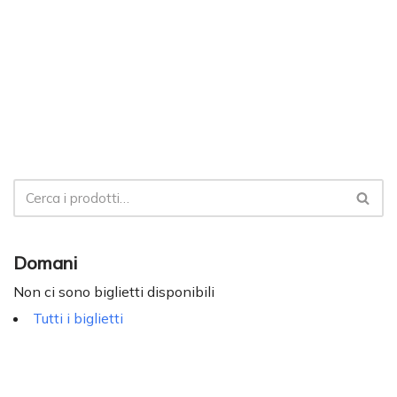
Domani
Non ci sono biglietti disponibili
Tutti i biglietti