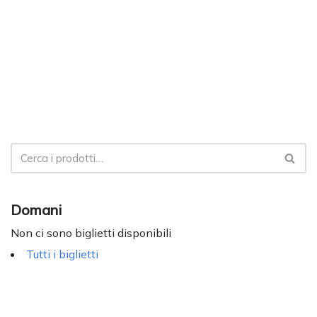
Domani
Non ci sono biglietti disponibili
Tutti i biglietti