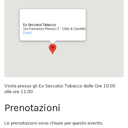
Ex Seccatoi Tabacco
Via Francesco Pierucci 2 - Città di Castello
Eventi
Visita presso gli Ex Seccatoi Tabacco dalle Ore 10:00
alle ore 11:00
Prenotazioni
Le prenotazioni sono chiuse per questo evento.