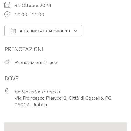
31 Ottobre 2024
10:00 - 11:00
AGGIUNGI AL CALENDARIO
Download ICS
Google Calendar
PRENOTAZIONI
Prenotazioni chiuse
DOVE
Ex Seccatoi Tabacco
Via Francesco Pierucci 2, Città di Castello, PG,
06012, Umbria