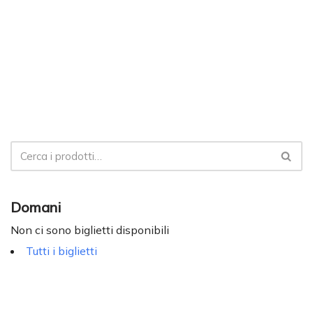
Domani
Non ci sono biglietti disponibili
Tutti i biglietti