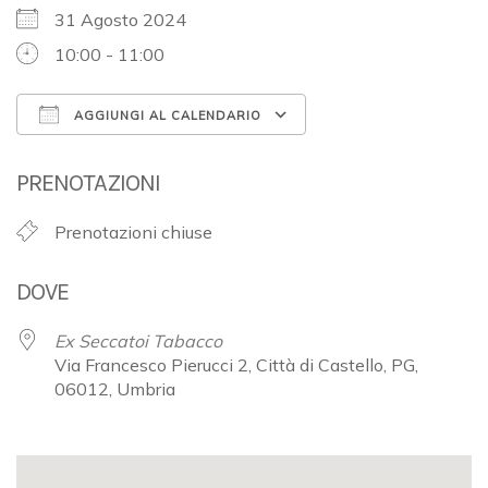
31 Agosto 2024
10:00 - 11:00
AGGIUNGI AL CALENDARIO
Download ICS
Google Calendar
PRENOTAZIONI
Prenotazioni chiuse
DOVE
Ex Seccatoi Tabacco
Via Francesco Pierucci 2, Città di Castello, PG,
06012, Umbria