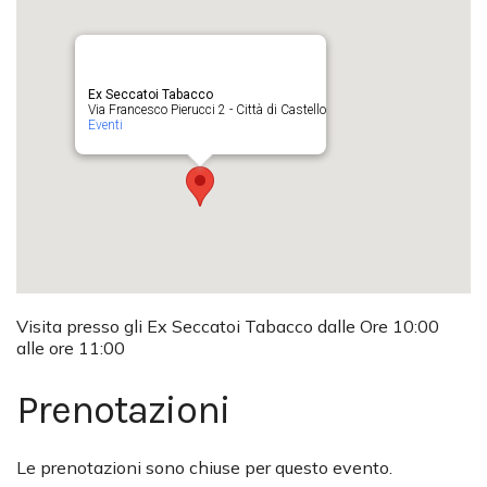
Ex Seccatoi Tabacco
Via Francesco Pierucci 2 - Città di Castello
Eventi
Visita presso gli Ex Seccatoi Tabacco dalle Ore 10:00
alle ore 11:00
Prenotazioni
Le prenotazioni sono chiuse per questo evento.