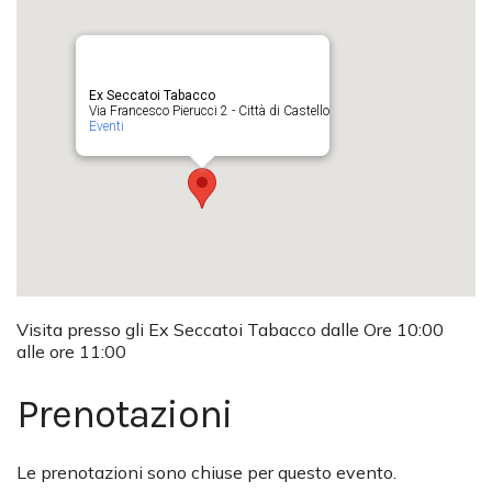
Ex Seccatoi Tabacco
Via Francesco Pierucci 2 - Città di Castello
Eventi
Visita presso gli Ex Seccatoi Tabacco dalle Ore 10:00
alle ore 11:00
Prenotazioni
Le prenotazioni sono chiuse per questo evento.