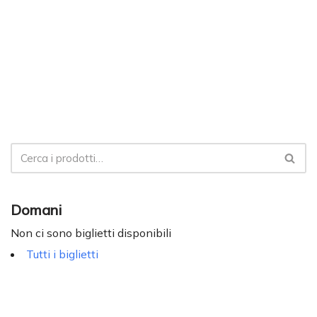
Domani
Non ci sono biglietti disponibili
Tutti i biglietti