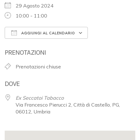
29 Agosto 2024
10:00 - 11:00
AGGIUNGI AL CALENDARIO
Download ICS
Google Calendar
PRENOTAZIONI
Prenotazioni chiuse
DOVE
Ex Seccatoi Tabacco
Via Francesco Pierucci 2, Città di Castello, PG,
06012, Umbria