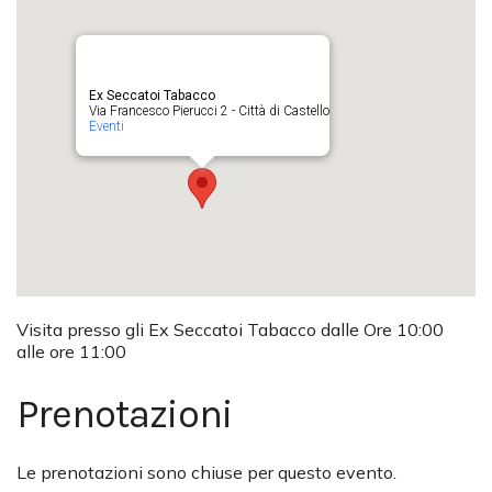
Ex Seccatoi Tabacco
Via Francesco Pierucci 2 - Città di Castello
Eventi
Visita presso gli Ex Seccatoi Tabacco dalle Ore 10:00
alle ore 11:00
Prenotazioni
Le prenotazioni sono chiuse per questo evento.