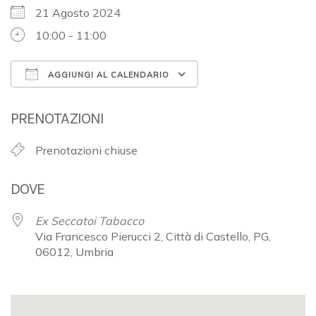
21 Agosto 2024
10:00 - 11:00
AGGIUNGI AL CALENDARIO
Download ICS
Google Calendar
PRENOTAZIONI
Prenotazioni chiuse
DOVE
Ex Seccatoi Tabacco
Via Francesco Pierucci 2, Città di Castello, PG,
06012, Umbria