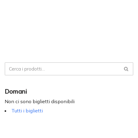
Domani
Non ci sono biglietti disponibili
Tutti i biglietti