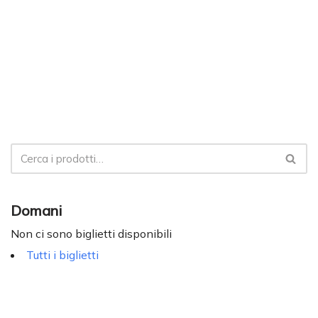
Domani
Non ci sono biglietti disponibili
Tutti i biglietti