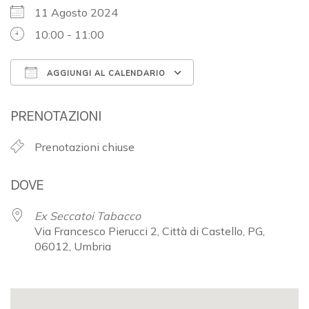
11 Agosto 2024
10:00 - 11:00
AGGIUNGI AL CALENDARIO
Download ICS
Google Calendar
PRENOTAZIONI
Prenotazioni chiuse
DOVE
Ex Seccatoi Tabacco
Via Francesco Pierucci 2, Città di Castello, PG,
06012, Umbria