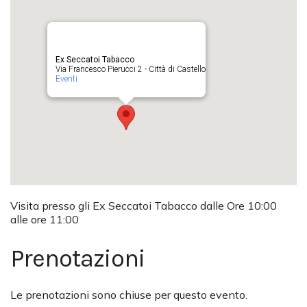
Ex Seccatoi Tabacco
Via Francesco Pierucci 2 - Città di Castello
Eventi
Visita presso gli Ex Seccatoi Tabacco dalle Ore 10:00
alle ore 11:00
Prenotazioni
Le prenotazioni sono chiuse per questo evento.