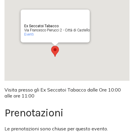
Ex Seccatoi Tabacco
Via Francesco Pierucci 2 - Città di Castello
Eventi
Visita presso gli Ex Seccatoi Tabacco dalle Ore 10:00
alle ore 11:00
Prenotazioni
Le prenotazioni sono chiuse per questo evento.