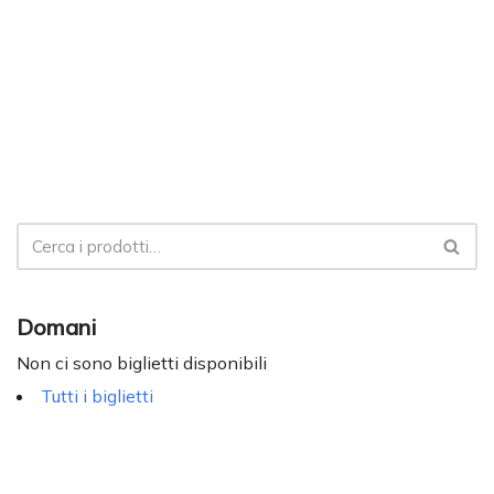
Domani
Non ci sono biglietti disponibili
Tutti i biglietti