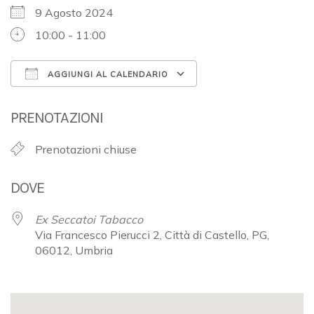
9 Agosto 2024
10:00 - 11:00
AGGIUNGI AL CALENDARIO
Download ICS
Google Calendar
PRENOTAZIONI
Prenotazioni chiuse
DOVE
Ex Seccatoi Tabacco
Via Francesco Pierucci 2, Città di Castello, PG,
06012, Umbria