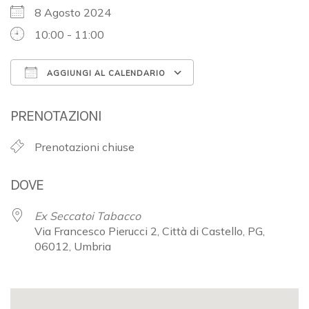
8 Agosto 2024
10:00 - 11:00
AGGIUNGI AL CALENDARIO
Download ICS
Google Calendar
PRENOTAZIONI
Prenotazioni chiuse
DOVE
Ex Seccatoi Tabacco
Via Francesco Pierucci 2, Città di Castello, PG,
06012, Umbria