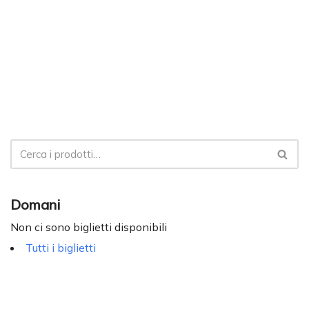
Domani
Non ci sono biglietti disponibili
Tutti i biglietti