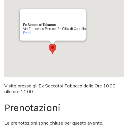
Ex Seccatoi Tabacco
Via Francesco Pierucci 2 - Città di Castello
Eventi
Visita presso gli Ex Seccatoi Tabacco dalle Ore 10:00
alle ore 11:00
Prenotazioni
Le prenotazioni sono chiuse per questo evento.