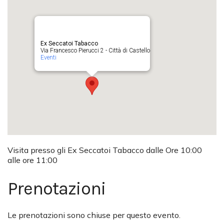
Ex Seccatoi Tabacco
Via Francesco Pierucci 2 - Città di Castello
Eventi
Visita presso gli Ex Seccatoi Tabacco dalle Ore 10:00
alle ore 11:00
Prenotazioni
Le prenotazioni sono chiuse per questo evento.