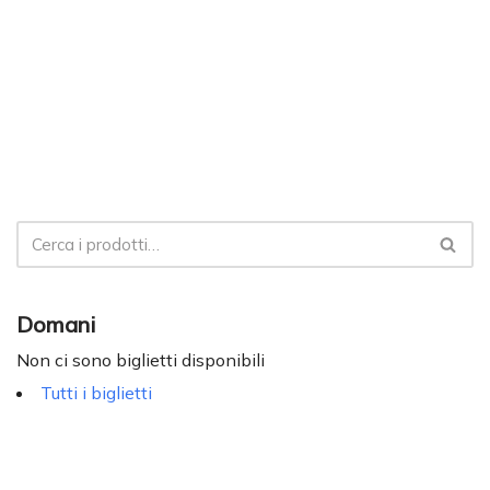
Domani
Non ci sono biglietti disponibili
Tutti i biglietti