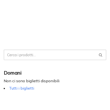
Domani
Non ci sono biglietti disponibili
Tutti i biglietti