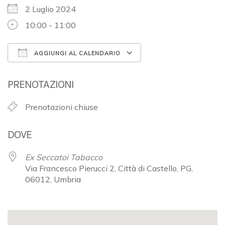
2 Luglio 2024
10:00 - 11:00
AGGIUNGI AL CALENDARIO
Download ICS
Google Calendar
PRENOTAZIONI
Prenotazioni chiuse
DOVE
Ex Seccatoi Tabacco
Via Francesco Pierucci 2, Città di Castello, PG,
06012, Umbria