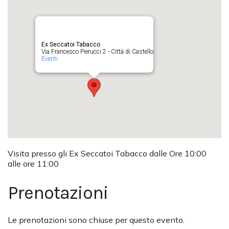
Ex Seccatoi Tabacco
Via Francesco Pierucci 2 - Città di Castello
Eventi
Visita presso gli Ex Seccatoi Tabacco dalle Ore 10:00
alle ore 11:00
Prenotazioni
Le prenotazioni sono chiuse per questo evento.