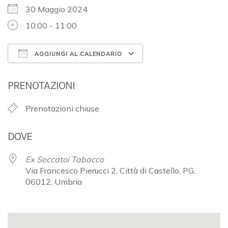
30 Maggio 2024
10:00 - 11:00
AGGIUNGI AL CALENDARIO
Download ICS
Google Calendar
PRENOTAZIONI
Prenotazioni chiuse
DOVE
Ex Seccatoi Tabacco
Via Francesco Pierucci 2, Città di Castello, PG,
06012, Umbria