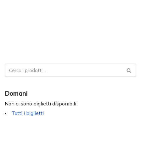
Domani
Non ci sono biglietti disponibili
Tutti i biglietti