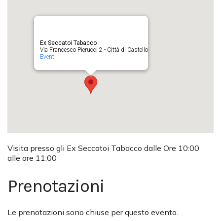
Ex Seccatoi Tabacco
Via Francesco Pierucci 2 - Città di Castello
Eventi
Visita presso gli Ex Seccatoi Tabacco dalle Ore 10:00
alle ore 11:00
Prenotazioni
Le prenotazioni sono chiuse per questo evento.