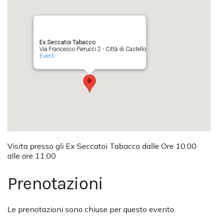
Ex Seccatoi Tabacco
Via Francesco Pierucci 2 - Città di Castello
Eventi
Visita presso gli Ex Seccatoi Tabacco dalle Ore 10:00
alle ore 11:00
Prenotazioni
Le prenotazioni sono chiuse per questo evento.