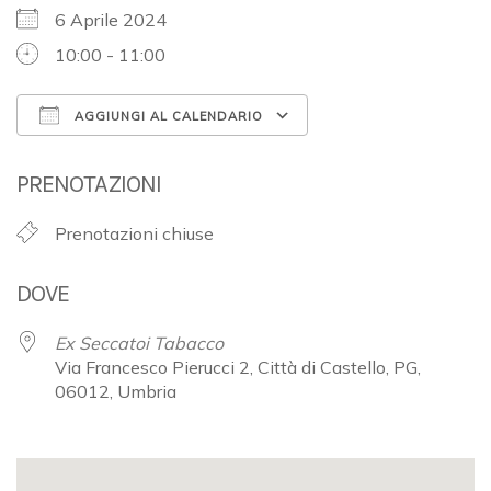
6 Aprile 2024
10:00 - 11:00
AGGIUNGI AL CALENDARIO
Download ICS
Google Calendar
PRENOTAZIONI
Prenotazioni chiuse
DOVE
Ex Seccatoi Tabacco
Via Francesco Pierucci 2, Città di Castello, PG,
06012, Umbria