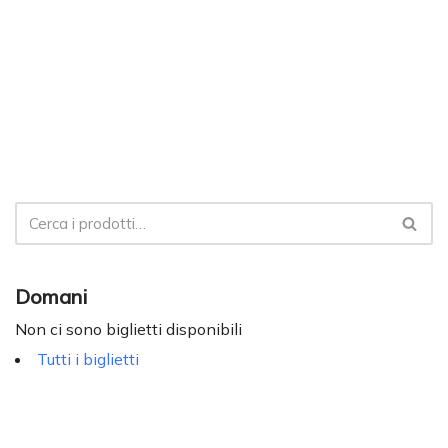
Domani
Non ci sono biglietti disponibili
Tutti i biglietti