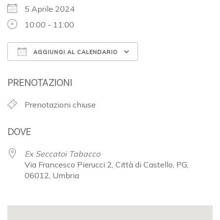
5 Aprile 2024
10:00 - 11:00
AGGIUNGI AL CALENDARIO
Download ICS
Google Calendar
PRENOTAZIONI
Prenotazioni chiuse
DOVE
Ex Seccatoi Tabacco
Via Francesco Pierucci 2, Città di Castello, PG,
06012, Umbria