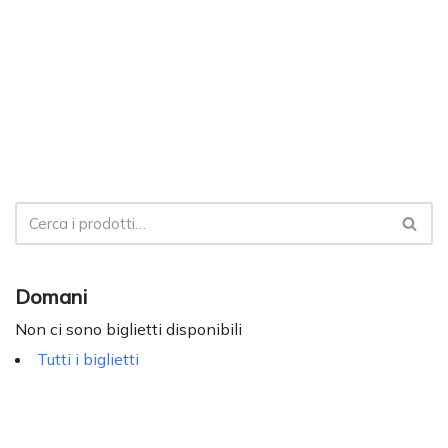
Domani
Non ci sono biglietti disponibili
Tutti i biglietti