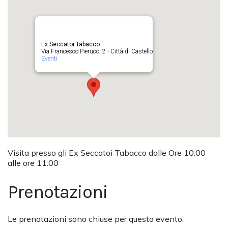
Ex Seccatoi Tabacco
Via Francesco Pierucci 2 - Città di Castello
Eventi
Visita presso gli Ex Seccatoi Tabacco dalle Ore 10:00
alle ore 11:00
Prenotazioni
Le prenotazioni sono chiuse per questo evento.