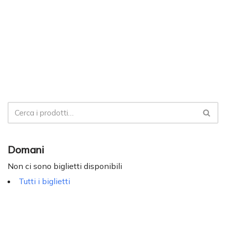
Domani
Non ci sono biglietti disponibili
Tutti i biglietti