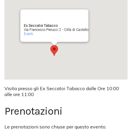
Ex Seccatoi Tabacco
Via Francesco Pierucci 2 - Città di Castello
Eventi
Visita presso gli Ex Seccatoi Tabacco dalle Ore 10:00
alle ore 11:00
Prenotazioni
Le prenotazioni sono chiuse per questo evento.