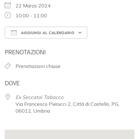
22 Marzo 2024
10:00 - 11:00
AGGIUNGI AL CALENDARIO
Download ICS
Google Calendar
PRENOTAZIONI
Prenotazioni chiuse
DOVE
Ex Seccatoi Tabacco
Via Francesco Pierucci 2, Città di Castello, PG,
06012, Umbria